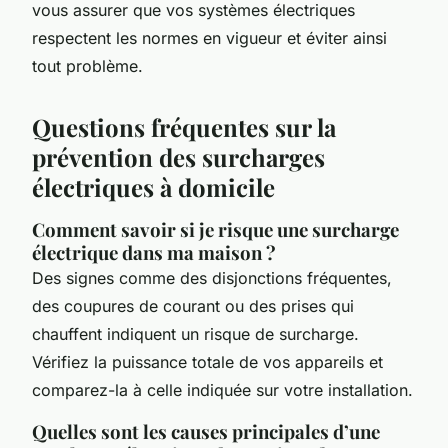
vous assurer que vos systèmes électriques
respectent les normes en vigueur et éviter ainsi
tout problème.
Questions fréquentes sur la
prévention des surcharges
électriques à domicile
Comment savoir si je risque une surcharge
électrique dans ma maison ?
Des signes comme des disjonctions fréquentes,
des coupures de courant ou des prises qui
chauffent indiquent un risque de surcharge.
Vérifiez la puissance totale de vos appareils et
comparez-la à celle indiquée sur votre installation.
Quelles sont les causes principales d’une