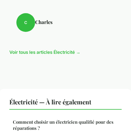
Charles
C
Voir tous les articles Électricité →
Électricité — À lire également
Comment choisir un électricien qualifié pour des
réparations ?