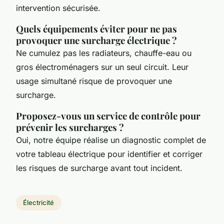
intervention sécurisée.
Quels équipements éviter pour ne pas
provoquer une surcharge électrique ?
Ne cumulez pas les radiateurs, chauffe-eau ou
gros électroménagers sur un seul circuit. Leur
usage simultané risque de provoquer une
surcharge.
Proposez-vous un service de contrôle pour
prévenir les surcharges ?
Oui, notre équipe réalise un diagnostic complet de
votre tableau électrique pour identifier et corriger
les risques de surcharge avant tout incident.
Électricité