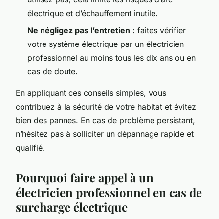
électrique et d’échauffement inutile.
Ne négligez pas l’entretien
: faites vérifier
votre système électrique par un électricien
professionnel au moins tous les dix ans ou en
cas de doute.
En appliquant ces conseils simples, vous
contribuez à la sécurité de votre habitat et évitez
bien des pannes. En cas de problème persistant,
n’hésitez pas à solliciter un dépannage rapide et
qualifié.
Pourquoi faire appel à un
électricien professionnel en cas de
surcharge électrique