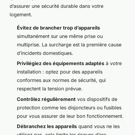
d’assurer une sécurité durable dans votre
logement.
Évitez de brancher trop d’appareils
simultanément sur une même prise ou
multiprise. La surcharge est la première cause
d’incidents domestiques.
Privilégiez des équipements adaptés
à votre
installation : optez pour des appareils
conformes aux normes de sécurité, qui
respectent la tension prévue.
Contrôlez régulièrement
vos dispositifs de
protection comme les disjoncteurs ou fusibles
pour vous assurer de leur bon fonctionnement.
Débranchez les appareils
quand vous ne les
utilisez pas, cela limite les risques d’arc