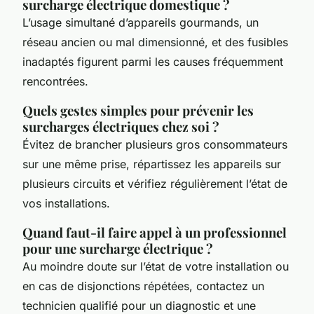
surcharge électrique domestique ?
L’usage simultané d’appareils gourmands, un
réseau ancien ou mal dimensionné, et des fusibles
inadaptés figurent parmi les causes fréquemment
rencontrées.
Quels gestes simples pour prévenir les
surcharges électriques chez soi ?
Évitez de brancher plusieurs gros consommateurs
sur une même prise, répartissez les appareils sur
plusieurs circuits et vérifiez régulièrement l’état de
vos installations.
Quand faut-il faire appel à un professionnel
pour une surcharge électrique ?
Au moindre doute sur l’état de votre installation ou
en cas de disjonctions répétées, contactez un
technicien qualifié pour un diagnostic et une