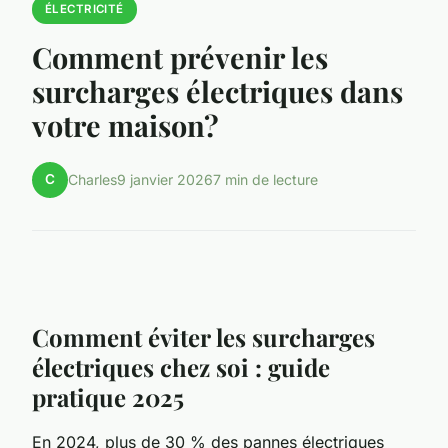
ÉLECTRICITÉ
Comment prévenir les
surcharges électriques dans
votre maison?
C
Charles
9 janvier 2026
7 min de lecture
Comment éviter les surcharges
électriques chez soi : guide
pratique 2025
En 2024, plus de 30 % des pannes électriques