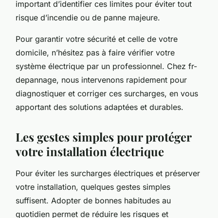
important d’identifier ces limites pour éviter tout
risque d’incendie ou de panne majeure.
Pour garantir votre sécurité et celle de votre
domicile, n’hésitez pas à faire vérifier votre
système électrique par un professionnel. Chez fr-
depannage, nous intervenons rapidement pour
diagnostiquer et corriger ces surcharges, en vous
apportant des solutions adaptées et durables.
Les gestes simples pour protéger
votre installation électrique
Pour éviter les surcharges électriques et préserver
votre installation, quelques gestes simples
suffisent. Adopter de bonnes habitudes au
quotidien permet de réduire les risques et