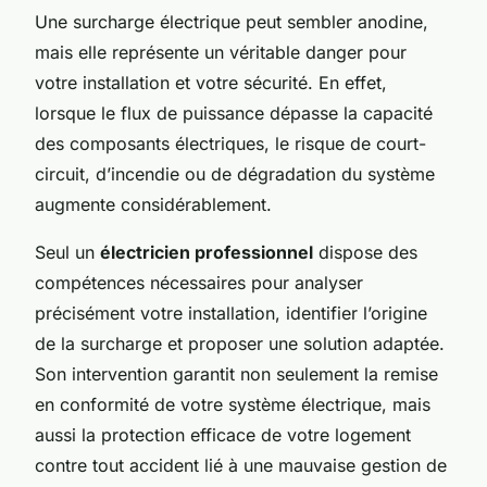
Une surcharge électrique peut sembler anodine,
mais elle représente un véritable danger pour
votre installation et votre sécurité. En effet,
lorsque le flux de puissance dépasse la capacité
des composants électriques, le risque de court-
circuit, d’incendie ou de dégradation du système
augmente considérablement.
Seul un
électricien professionnel
dispose des
compétences nécessaires pour analyser
précisément votre installation, identifier l’origine
de la surcharge et proposer une solution adaptée.
Son intervention garantit non seulement la remise
en conformité de votre système électrique, mais
aussi la protection efficace de votre logement
contre tout accident lié à une mauvaise gestion de