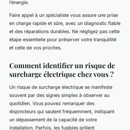
l’énergie.
Faire appel à un spécialiste vous assure une prise
en charge rapide et sûre, avec un diagnostic fiable
et des réparations durables. Ne négligez pas cette
étape essentielle pour préserver votre tranquillité
et celle de vos proches.
Comment identifier un risque de
surcharge électrique chez vous ?
Un risque de surcharge électrique se manifeste
souvent par des signes simples à observer au
quotidien. Vous pouvez remarquer des
disjoncteurs qui sautent fréquemment, indiquant
un dépassement de la capacité de votre
installation. Parfois, les fusibles grillent