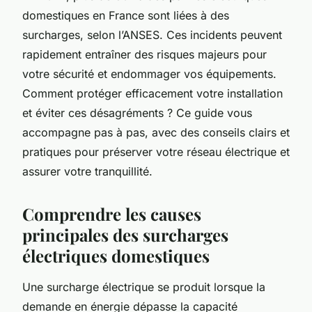
domestiques en France sont liées à des
surcharges, selon l’ANSES. Ces incidents peuvent
rapidement entraîner des risques majeurs pour
votre sécurité et endommager vos équipements.
Comment protéger efficacement votre installation
et éviter ces désagréments ? Ce guide vous
accompagne pas à pas, avec des conseils clairs et
pratiques pour préserver votre réseau électrique et
assurer votre tranquillité.
Comprendre les causes
principales des surcharges
électriques domestiques
Une surcharge électrique se produit lorsque la
demande en énergie dépasse la capacité