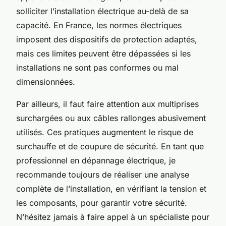
solliciter l’installation électrique au-delà de sa
capacité. En France, les normes électriques
imposent des dispositifs de protection adaptés,
mais ces limites peuvent être dépassées si les
installations ne sont pas conformes ou mal
dimensionnées.
Par ailleurs, il faut faire attention aux multiprises
surchargées ou aux câbles rallonges abusivement
utilisés. Ces pratiques augmentent le risque de
surchauffe et de coupure de sécurité. En tant que
professionnel en dépannage électrique, je
recommande toujours de réaliser une analyse
complète de l’installation, en vérifiant la tension et
les composants, pour garantir votre sécurité.
N’hésitez jamais à faire appel à un spécialiste pour