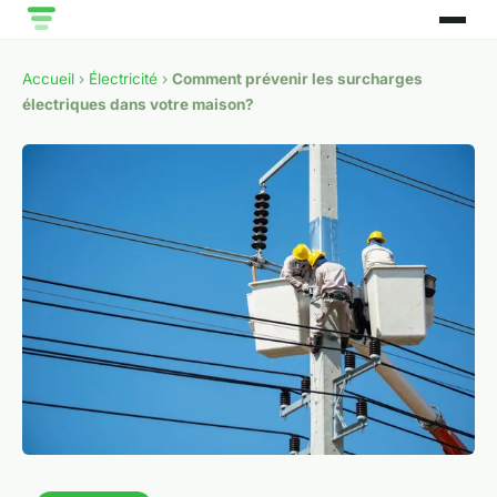
Accueil
›
Électricité
›
Comment prévenir les surcharges
électriques dans votre maison?