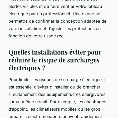
alertes visibles et de faire vérifier votre tableau
électrique par un professionnel. Une expertise
permettra de confirmer la conception adaptée de
votre installation et d’ajuster les protections en
fonction de votre usage réel.
Quelles installations éviter pour
réduire le risque de surcharges
électriques ?
Pour limiter les risques de surcharge électrique, il
est essentiel d’éviter d’installer ou de brancher
simultanément des équipements très énergivores
sur un même circuit. Par exemple, les chauffages
d’appoint, les climatiseurs mobiles ou les gros
appareils électroménagers peuvent rapidement