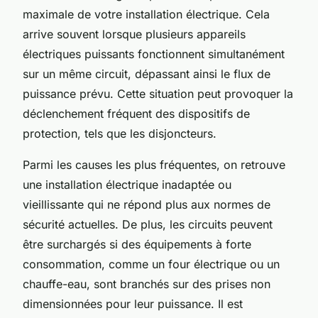
maximale de votre installation électrique. Cela
arrive souvent lorsque plusieurs appareils
électriques puissants fonctionnent simultanément
sur un même circuit, dépassant ainsi le flux de
puissance prévu. Cette situation peut provoquer la
déclenchement fréquent des dispositifs de
protection, tels que les disjoncteurs.
Parmi les causes les plus fréquentes, on retrouve
une installation électrique inadaptée ou
vieillissante qui ne répond plus aux normes de
sécurité actuelles. De plus, les circuits peuvent
être surchargés si des équipements à forte
consommation, comme un four électrique ou un
chauffe-eau, sont branchés sur des prises non
dimensionnées pour leur puissance. Il est