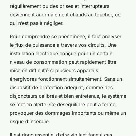
régulièrement ou des prises et interrupteurs
deviennent anormalement chauds au toucher, ce
qui n’est pas à négliger.
Pour comprendre ce phénomène, il faut analyser
le flux de puissance à travers vos circuits. Une
installation électrique conçue pour un certain
niveau de consommation peut rapidement être
mise en difficulté si plusieurs appareils
énergivores fonctionnent simultanément. Sans un
dispositif de protection adéquat, comme des
disjoncteurs calibrés et bien entretenus, le système
se met en alerte. Ce déséquilibre peut à terme
provoquer des dommages importants ou même un
risque d’incendie.
Il est donc essentiel d’être vigilant face à ces