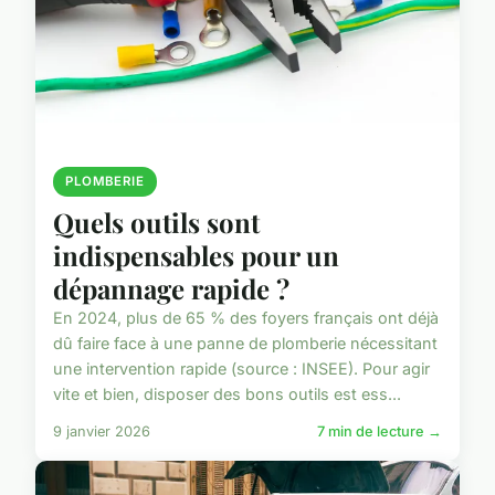
PLOMBERIE
Quels outils sont
indispensables pour un
dépannage rapide ?
En 2024, plus de 65 % des foyers français ont déjà
dû faire face à une panne de plomberie nécessitant
une intervention rapide (source : INSEE). Pour agir
vite et bien, disposer des bons outils est ess...
9 janvier 2026
7 min de lecture →