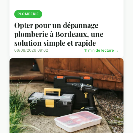
PLOMBERIE
Opter pour un dépannage
plomberie à Bordeaux, une
solution simple et rapide
06/08/2026 09:02
11 min de lecture →