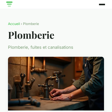
Accueil
› Plomberie
Plomberie
Plomberie, fuites et canalisations