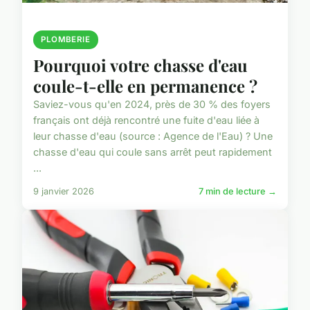
PLOMBERIE
Pourquoi votre chasse d'eau
coule-t-elle en permanence ?
Saviez-vous qu'en 2024, près de 30 % des foyers
français ont déjà rencontré une fuite d'eau liée à
leur chasse d'eau (source : Agence de l'Eau) ? Une
chasse d'eau qui coule sans arrêt peut rapidement
...
9 janvier 2026
7 min de lecture →