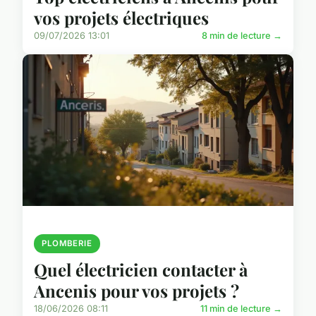
vos projets électriques
09/07/2026 13:01
8 min de lecture →
PLOMBERIE
Quel électricien contacter à
Ancenis pour vos projets ?
18/06/2026 08:11
11 min de lecture →