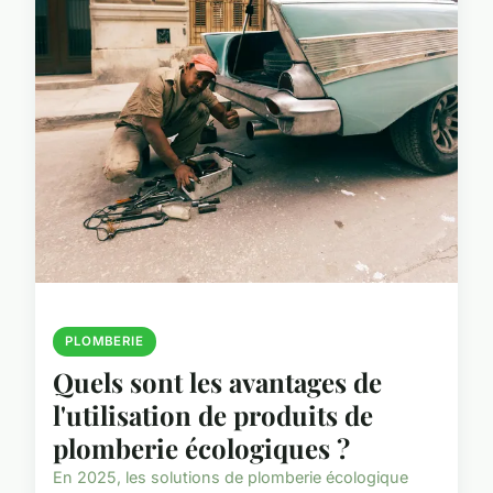
PLOMBERIE
Quels sont les avantages de
l'utilisation de produits de
plomberie écologiques ?
En 2025, les solutions de plomberie écologique